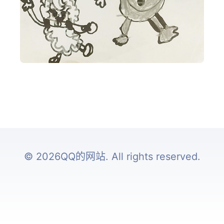
© 2026QQ的网站. All rights reserved.