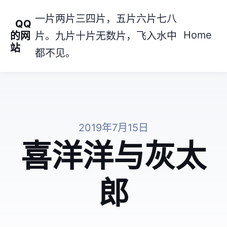
一片两片三四片，五片六片七八
QQ
Home
的网
片。九片十片无数片，飞入水中
站
都不见。
2019年7月15日
喜洋洋与灰太
郎