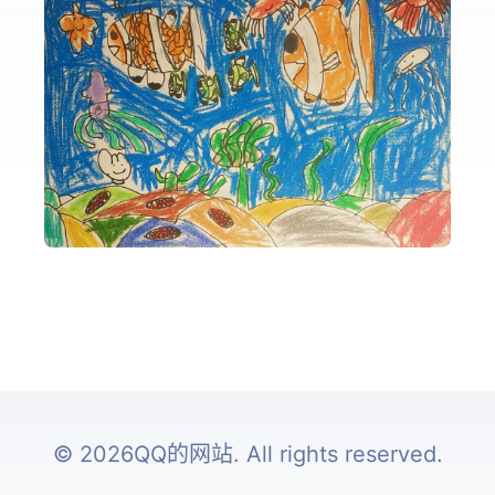
© 2026QQ的网站. All rights reserved.