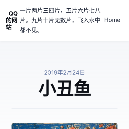
一片两片三四片，五片六片七八
QQ
Home
的网
片。九片十片无数片，飞入水中
站
都不见。
2019年2月24日
小丑鱼