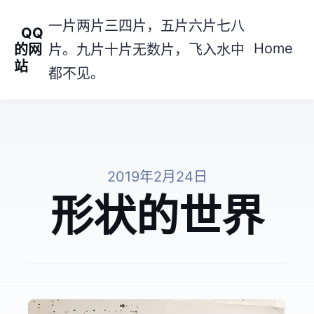
一片两片三四片，五片六片七八
QQ
Home
的网
片。九片十片无数片，飞入水中
站
都不见。
2019年2月24日
形状的世界