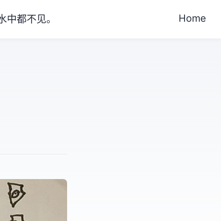
Home
水中都不见。